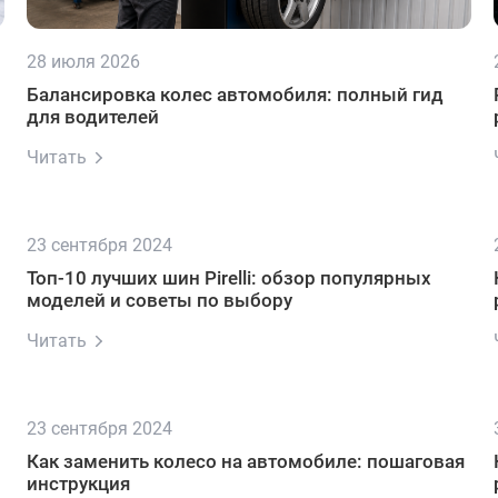
28 июля 2026
Балансировка колес автомобиля: полный гид
для водителей
Читать
23 сентября 2024
Топ-10 лучших шин Pirelli: обзор популярных
моделей и советы по выбору
Читать
23 сентября 2024
Как заменить колесо на автомобиле: пошаговая
инструкция