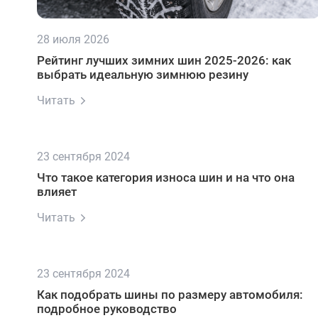
28 июля 2026
Рейтинг лучших зимних шин 2025-2026: как
выбрать идеальную зимнюю резину
Читать
23 сентября 2024
Что такое категория износа шин и на что она
влияет
Читать
23 сентября 2024
Как подобрать шины по размеру автомобиля:
подробное руководство