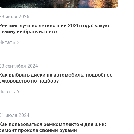
28 июля 2026
Рейтинг лучших летних шин 2026 года: какую
резину выбрать на лето
Читать
23 сентября 2024
Как выбрать диски на автомобиль: подробное
руководство по подбору
Читать
31 июля 2024
Как пользоваться ремкомплектом для шин:
ремонт прокола своими руками