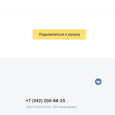
Подключиться к каналу
+7 (342) 200-88-25
круглосуточно, без выходных