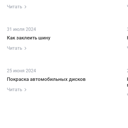
Читать
31 июля 2024
Как заклеить шину
Читать
25 июня 2024
Покраска автомобильных дисков
Читать