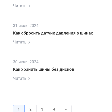
Читать
31 июля 2024
Как сбросить датчик давления в шинах
Читать
30 июля 2024
Как хранить шины без дисков
Читать
1
2
3
4
»