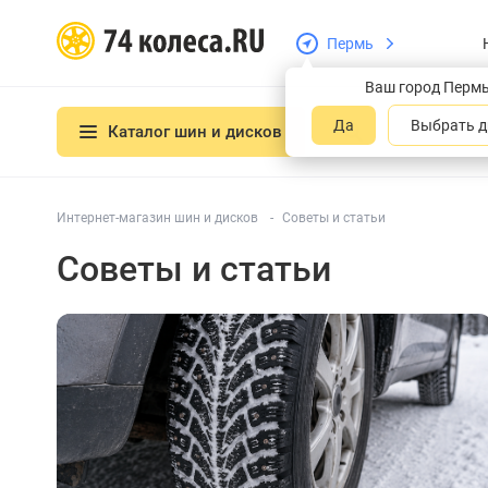
Пермь
Ваш город Перм
Да
Выбрать д
Каталог шин и дисков
Интернет-магазин шин и дисков
Советы и статьи
Советы и статьи