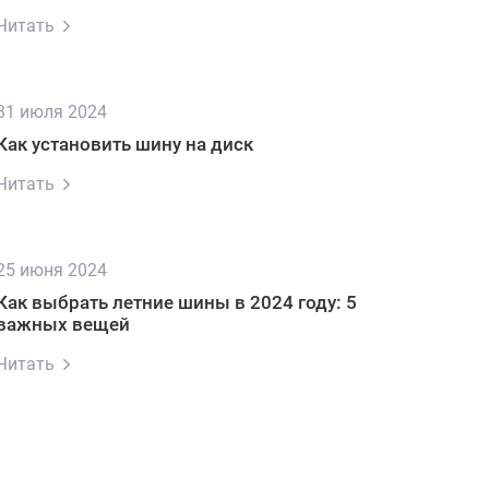
Читать
31 июля 2024
Как установить шину на диск
Читать
25 июня 2024
Как выбрать летние шины в 2024 году: 5
важных вещей
Читать