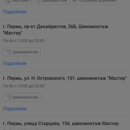
Магазин
Шиномонтаж
Сезонное хранение
Подробнее
г. Пермь, пр-кт Декабристов, 56Б, Шиномонтаж
"Мастер"
Пн-Вс с 10:00 до 20:00
Шиномонтаж
Подробнее
г. Пермь, ул. Н. Островского, 101, шиномонтаж "Мастер"
Пн-Вс с 10:00 до 20:00
Шиномонтаж
Подробнее
г. Пермь, улица Старцева, 156, шиномонтаж Мастер