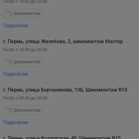
Пн-Вс с 10:00 до 20:00
Шиномонтаж
Подробнее
г. Пермь, улица Желябова, 2, шиномонтаж Мастер
Пн-Вс с 10:00 до 20:00
Шиномонтаж
Подробнее
г. Пермь, улица Борчанинова, 13Б, Шиномонтаж R15
Пн-Вс с 09:00 до 20:00
Шиномонтаж
Подробнее
г. Пермь, ​улица Козловская, 40, Шиномонтаж R15