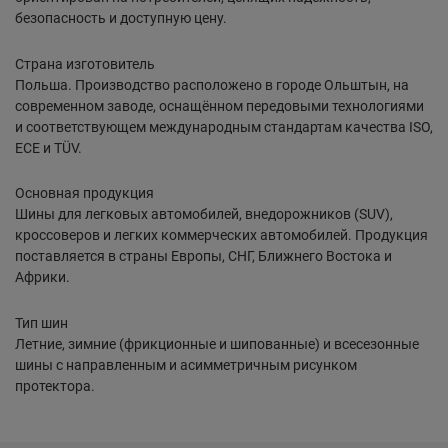
безопасность и доступную цену.
Страна изготовитель
Польша. Производство расположено в городе Ольштын, на
современном заводе, оснащённом передовыми технологиями
и соответствующем международным стандартам качества ISO,
ECE и TÜV.
Основная продукция
Шины для легковых автомобилей, внедорожников (SUV),
кроссоверов и легких коммерческих автомобилей. Продукция
поставляется в страны Европы, СНГ, Ближнего Востока и
Африки.
Тип шин
Летние, зимние (фрикционные и шипованные) и всесезонные
шины с направленным и асимметричным рисунком
протектора.