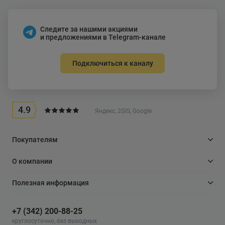
Следите за нашими акциями
и предложениями в Telegram-канале
Подключиться к каналу
4.9
Яндекс, 2GIS, Google
Покупателям
О компании
Полезная информация
+7 (342) 200-88-25
круглосуточно, без выходных