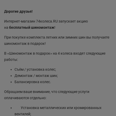
Дорогие друзья!
Интернет-магазин 74колеса.RU запускает акцию
на
бесплатный шиномонтаж
!
При покупке комплекта летних или зимних шин вы получаете
шиномонтаж в подарок!
В «Шиномонтаж в подарок» на 4 колеса входят следующие
работы:
Съём / установка колес;
Демонтаж / монтаж шин;
Балансировка колес.
Обращаем ваше внимание, что следующие услуги
оплачиваются отдельно:
Установка металлических или хромированных
вентилей;