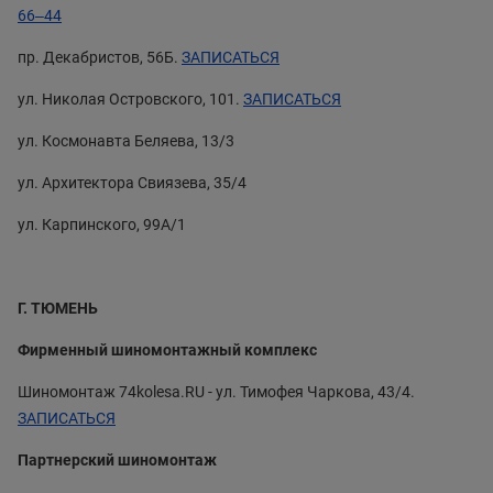
66‒44
​пр. Декабристов, 56Б.
ЗАПИСАТЬСЯ
ул. Николая Островского, 101.
ЗАПИСАТЬСЯ
ул. Космонавта Беляева, 13/3
ул. Архитектора Свиязева, 35/4
ул. Карпинского, 99А/1
Г. ТЮМЕНЬ
Фирменный шиномонтажный комплекс
Шиномонтаж 74kolesa.RU - ул. Тимофея Чаркова, 43/4.
ЗАПИСАТЬСЯ
Партнерский шиномонтаж