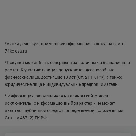
*Акция действует при условии оформления заказа на сайте
74kolesa.ru
*Покупка может быть совершена за наличный и безналичный
расчет. К участию в акции допускаются дееспособные
физические лица, достигшие 18 лет (Ст. 21 ГК РФ), а также
юридические лица и индивидуальные предприниматели.
* Информация, размещенная на данном сайте, носит
исключительно информационный характер и не может
являться публичной офертой, определяемой положениями
Статьи 437 (2) ГК РФ.