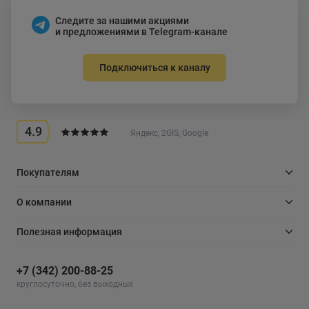
Следите за нашими акциями
и предложениями в Telegram-канале
Подключиться к каналу
4.9
Яндекс, 2GIS, Google
Покупателям
О компании
Полезная информация
+7 (342) 200-88-25
круглосуточно, без выходных