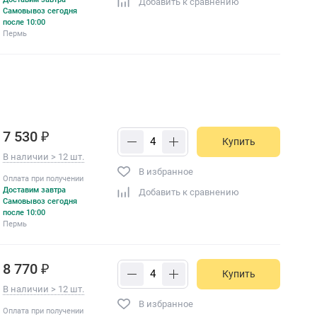
Добавить к сравнению
Самовывоз сегодня
после 10:00
Пермь
7 530 ₽
Купить
В наличии > 12 шт.
В избранное
Оплата при получении
Доставим завтра
Добавить к сравнению
Самовывоз сегодня
после 10:00
Пермь
8 770 ₽
Купить
В наличии > 12 шт.
В избранное
Оплата при получении