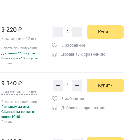
9 220 ₽
Купить
В наличии > 12 шт.
В избранное
Оплата при получении
Доставим 11 августа
Добавить к сравнению
Самовывоз 10 августа
Пермь
9 340 ₽
Купить
В наличии > 12 шт.
В избранное
Оплата при получении
Доставим завтра
Добавить к сравнению
Самовывоз сегодня
после 10:00
Пермь