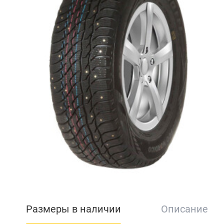
Размеры в наличии
Описание