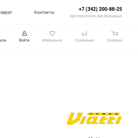
+7 (342) 200-88-25
озврат
Контакты
круглосуточно, без выходных
каза
Войти
Избранное
Сравнение
Корзина