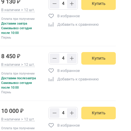
9 130 ₽
Купить
В наличии > 12 шт.
В избранное
Оплата при получении
Доставим завтра
Добавить к сравнению
Самовывоз сегодня
после 10:00
Пермь
8 450 ₽
Купить
В наличии > 12 шт.
В избранное
Оплата при получении
Доставим послезавтра
Добавить к сравнению
Самовывоз сегодня
после 10:00
Пермь
10 000 ₽
Купить
В наличии > 12 шт.
В избранное
Оплата при получении