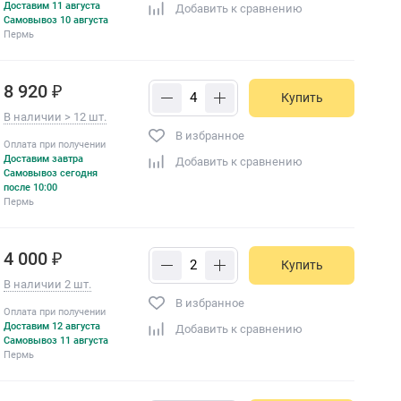
Доставим 11 августа
Добавить к сравнению
Самовывоз 10 августа
Пермь
8 920 ₽
Купить
В наличии > 12 шт.
В избранное
Оплата при получении
Доставим завтра
Добавить к сравнению
Самовывоз сегодня
после 10:00
Пермь
4 000 ₽
Купить
В наличии 2 шт.
В избранное
Оплата при получении
Доставим 12 августа
Добавить к сравнению
Самовывоз 11 августа
Пермь