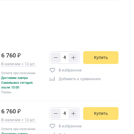
6 760 ₽
Купить
В наличии > 12 шт.
В избранное
Оплата при получении
Доставим завтра
Добавить к сравнению
Самовывоз сегодня
после 10:00
Пермь
6 760 ₽
Купить
В наличии > 12 шт.
В избранное
Оплата при получении
Доставим завтра