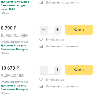
Доставим послезавтра
Добавить к сравнению
Самовывоз сегодня
после 10:00
Пермь
8 790 ₽
Купить
В наличии > 12 шт.
В избранное
Оплата при получении
Доставим 11 августа
Добавить к сравнению
Самовывоз 10 августа
Пермь
10 670 ₽
Купить
В наличии 4 шт.
В избранное
Оплата при получении
Доставим 11 августа
Добавить к сравнению
Самовывоз 10 августа
Пермь