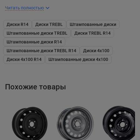
Читать полностью
Диски R14
Диски TREBL
Штампованные диски
Штампованные диски TREBL
Диски TREBL R14
Штампованные диски R14
Штампованные диски TREBL R14
Диски 4x100
Диски 4x100 R14
Штампованные диски 4x100
Похожие товары