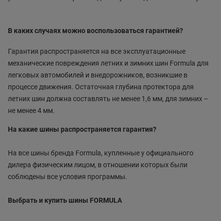
В каких случаях можно воспользоваться гарантией?
Гарантия распространяется на все эксплуатационные
механические повреждения летних и зимних шин Formula для
легковых автомобилей и внедорожников, возникшие в
процессе движения. Остаточная глубина протектора для
летних шин должна составлять не менее 1,6 мм, для зимних –
не менее 4 мм.
На какие шины распространяется гарантия?
На все шины бренда Formula, купленные у официального
дилера физическим лицом, в отношении которых были
соблюдены все условия программы.
Выбрать и купить шины FORMULA