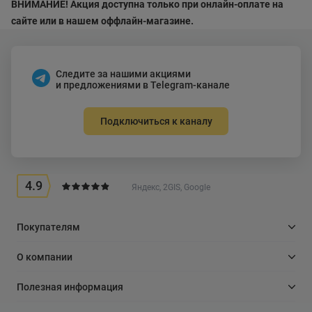
ВНИМАНИЕ! Акция доступна только при онлайн-оплате на
сайте или в нашем оффлайн-магазине.
Следите за нашими акциями
и предложениями в Telegram-канале
Подключиться к каналу
4.9
Яндекс, 2GIS, Google
Покупателям
О компании
Полезная информация